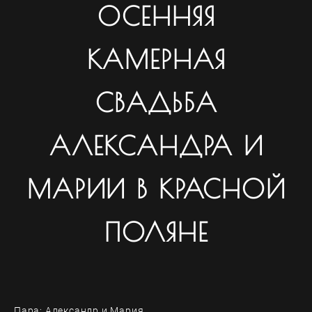
ОСЕННЯЯ
КАМЕРНАЯ
СВАДЬБА
АЛЕКСАНДРА И
МАРИИ В КРАСНОЙ
ПОЛЯНЕ
Пара: Александр и Мария