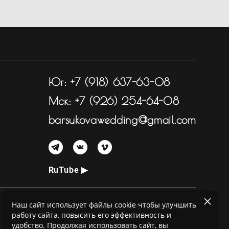
Юг:
+7 (918) 637-63-08
Мск:
+7 (926) 254-64-08
barsukovawedding@gmail.com
RuTube ▶
Наш сайт использует файлы cookie чтобы улучшить
Политика конфиденциальности
работу сайта, повысить его эффективность и
удобство. Продолжая использовать сайт, вы