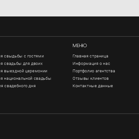
МЕНЮ
я свыдьбы с гостями
Главная страница
я свадьбы для двоих
Информация о нас
ия выездной церемонии
Портфолио агентства
ия национальной свадьбы
Отзывы клиентов
я свадебного дня
Контактные данные